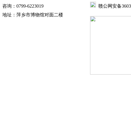
咨询：0799-6223019
赣公网安备360302
地址：萍乡市博物馆对面二楼