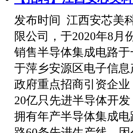
发布时间
江西安芯美
限公司，于2020年8
销售半导体集成电路于
于萍乡安源区电子信息
政府重点招商引资企业
20亿只先进半导体开
拥有年产半导体集成电路
路60条先进生产线。