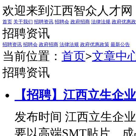
欢迎来到江西智众人才网
首页
关于我们
招聘资讯
招聘会
政府招商
法律法规
政府优惠政
招聘资讯
招聘资讯
招聘会
政府招商
法律法规
政府优惠政策
最新公告
当前位置：
首页
>
文章中
招聘资讯
【招聘】江西立生企业
发布时间
江西立生企业
要以高端SMT贴片、