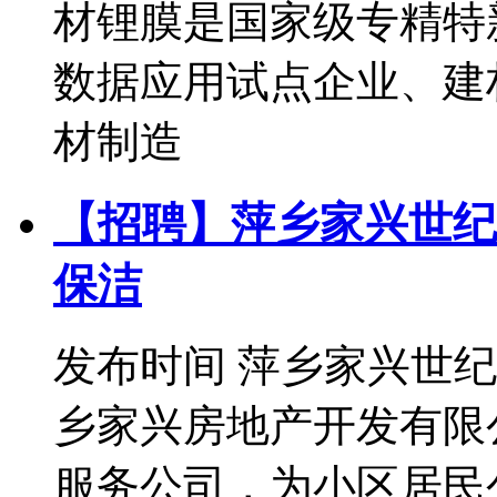
材锂膜是国家级专精特
数据应用试点企业、建
材制造
【招聘】萍乡家兴世纪
保洁
发布时间
萍乡家兴世纪
乡家兴房地产开发有限
服务公司，为小区居民