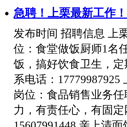
急聘！上栗最新工作！
发布时间
招聘信息 上
位：食堂做饭厨师1名
饭，搞好饮食卫生，定
系电话：17779987
岗位：食品销售业务任
力，有责任心，有固定
15607991448 亲