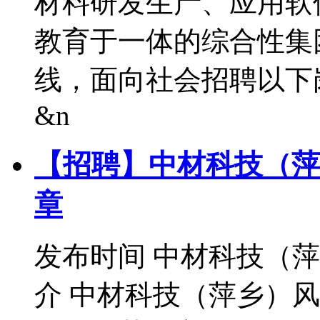
材料研发生产、应用软
教育于一体的综合性集
线，面向社会招聘以下
&n
【招聘】中材科技（萍
章
发布时间
中材科技（萍
介 中材科技（萍乡）风