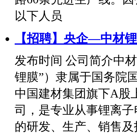
以下人员
【招聘】央企—中材锂
发布时间
公司简介中材
锂膜”）隶属于国务院
中国建材集团旗下A股
司，是专业从事锂离子
的研发、生产、销售及