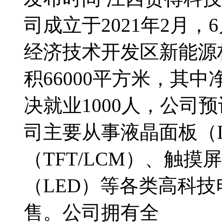
司成立于2021年2月
经济技术开发区新能源
积66000平方米，其中
决就业1000人，公司
司主要从事液晶面板（
（TFT/LCM）、触摸
（LED）等各类高科
售。公司拥有全