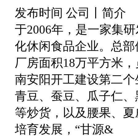
发布时间
公司丨简介
于2006年，是一家集
化休闲食品企业。总部
厂房面积18万平方米，员
南安阳开工建设第二个
青豆、蚕豆、瓜子仁、
等炒货，以及腰果、夏
培育发展，“甘源&