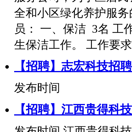
全和小区绿化养护服务
员： 一、保洁 3名
生保洁工作。 工作要求：
【招聘】志宏科技招聘
发布时间
【招聘】江西贵得科技
发布时间
江西贵得科技