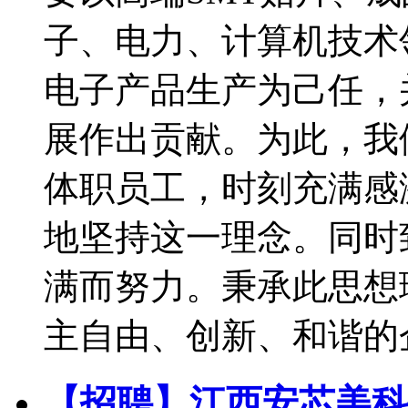
子、电力、计算机技术
电子产品生产为己任，
展作出贡献。为此，我
体职员工，时刻充满感
地坚持这一理念。同时
满而努力。秉承此思想
主自由、创新、和谐的
【招聘】江西安芯美科