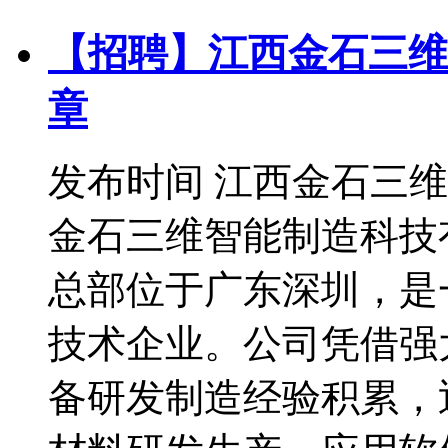
【招聘】江西金石三维
章
发布时间
江西金石三维
金石三维智能制造科技有
总部位于广东深圳，是
技术企业。公司凭借强
备研发制造经验积累，