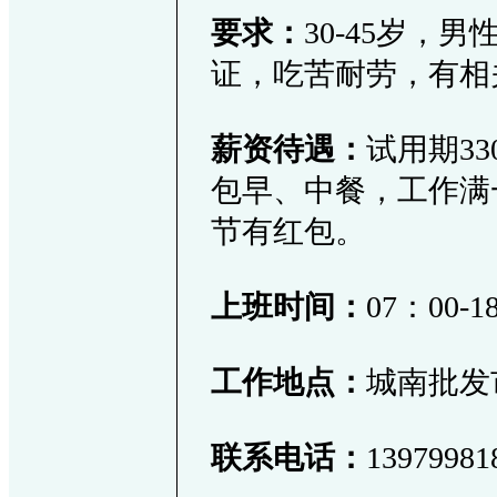
要求：
30-45岁，
证，吃苦耐劳，有相
薪资待遇：
试用期33
包早、中餐，工作满一
节有红包。
上班时间：
07：00-
工作地点：
城南批发
联系电话：
1397998