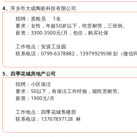
4、
萍乡市大成陶瓷科技有限公司
招聘：质检员
1名
要求：女性，年龄50岁以下，吃苦耐劳，三班倒。
薪资：3300-3500元/月，包住，购买社保
工作地点：安源工业园
联系电话：0799-6378882，13979929598 彭（微
5、四季花城房地产公司
招聘：小区保洁
要求：50以下，有保洁工作经验，能吃苦耐劳。
薪资：1900元/月
工作地点：四季花城售楼部
联系电话：
13767897128 林