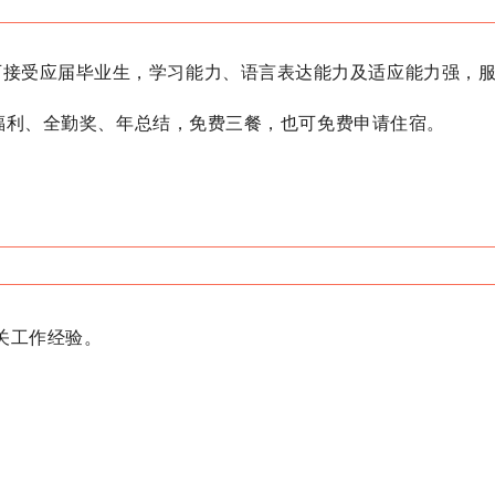
可接受应届毕业生，学习能力、语言表达能力及适应能力强，
节日福利、全勤奖、年总结，免费三餐，也可免费申请住宿。
关工作经验。