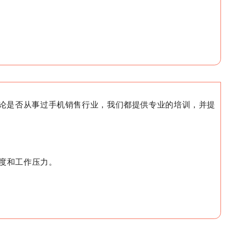
无论是否从事过手机销售行业，我们都提供专业的培训，并提
强度和工作压力。