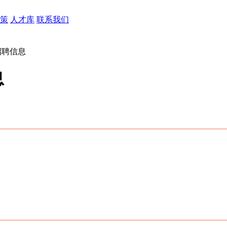
策
人才库
联系我们
招聘信息
息