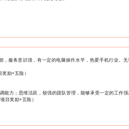
信开朗，服务意识强，有一定的电脑操作水平，热爱手机行业。
目奖励+五险）
织协调能力；思维活跃，较强的团队管理，能够承受一定的工作
+项目奖励+五险）