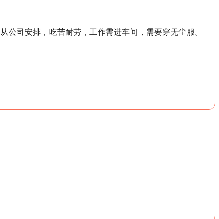
服从公司安排，吃苦耐劳，工作需进车间，需要穿无尘服。