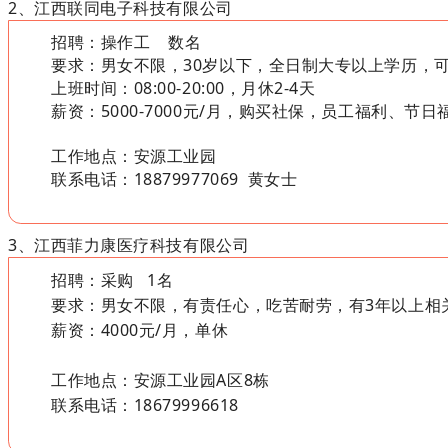
2、江西联同电子科技有限公司
招聘：操作工 数名
要求：男女不限，30岁以下，全日制大专以上学历，
上班时间：08:00-20:00，月休2-4天
薪资：5000-7000元/月，购买社保，员工福利、
工作地点：安源工业园
联系电话：18879977069 黄女士
3、江西菲力康医疗科技有限公司
招聘：采购
1名
要求：男女不限，有责任心，吃苦耐劳，有3年以上相
薪资：4000元/月，单休
工作地点：安源工业园A区8栋
联系电话：18679996618