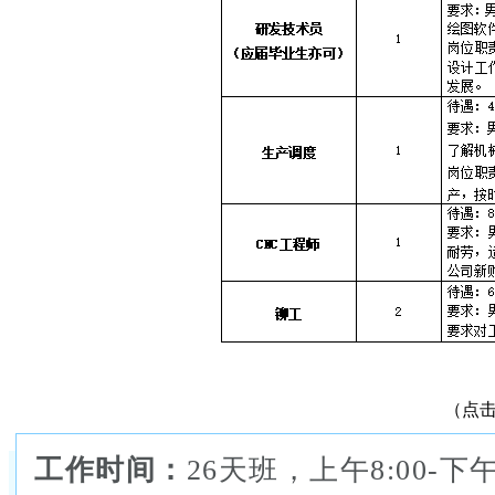
（点
工作时间：
26天班，上午8:00-下午