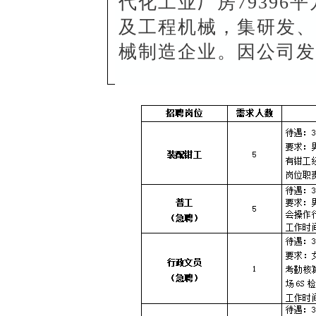
代化工业厂房79396
及工程机械，集研发、
械制造企业。因公司发