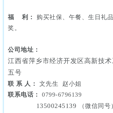
福 利：
购买社保、午餐、生日礼
奖。
公司地址：
江西省萍乡市经济开发区高新技术
五号
联 系 人：
文先生 赵小姐
联系电话：
0799-6796139
13500245139
（微信同号