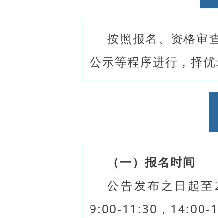
按照报名、资格审
公示等程序进行，择优
（一）报名时间
公告发布之日起至20
9:00-11:30，14:00