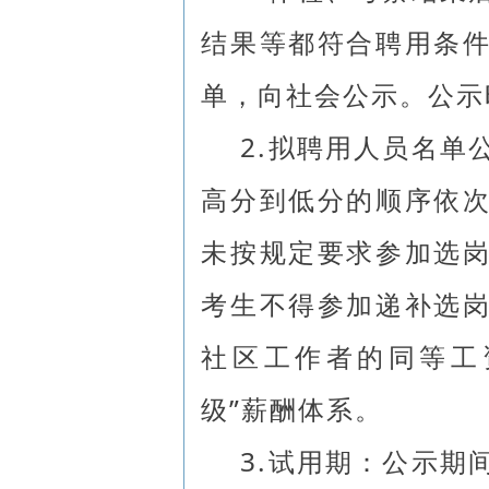
结果等都符合聘用条
单，向社会公示。公示
2.拟聘用人员名单
高分到低分的顺序依
未按规定要求参加选
考生不得参加递补选
社区工作者的同等工
级”薪酬体系。
3.试用期：公示期