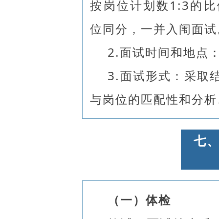
按岗位计划数1:3的
位同分，一并入闱面试
2.面试时间和地点
3.面试形式：采取
与岗位的匹配性和分析
七
（一）体检