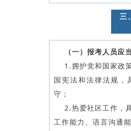
三
（一）报考人员应
1.拥护党和国家政
国宪法和法律法规，
守；
2.热爱社区工作，
工作能力、语言沟通