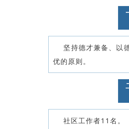
坚持德才兼备、以
优的原则。
社区工作者11名。