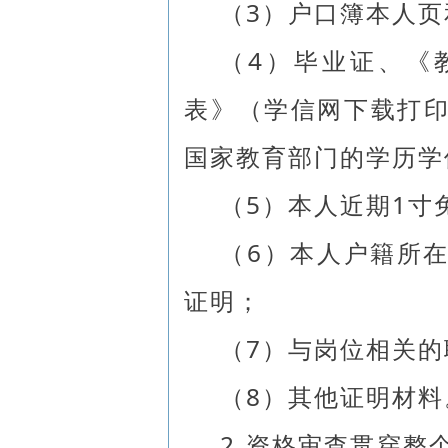
（3）户口簿本人
（4）毕业证、《
表》（学信网下载打
国家教育部门的学历学
（5）本人近期1寸
（6）本人户籍所
证明；
（7）与岗位相关
（8）其他证明材料
2.资格审查贯穿整