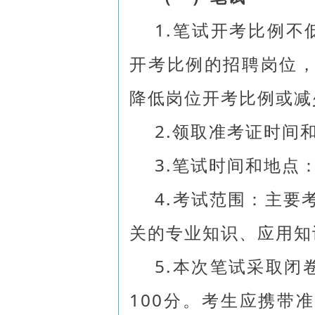
1.笔试开考比例不
开考比例的招聘岗位
降低岗位开考比例或减
2.领取准考证时间
3.笔试时间和地点
4.考试范围：主要
关的专业知识、应用知
5.本次笔试采取闭
100分。考生应携带