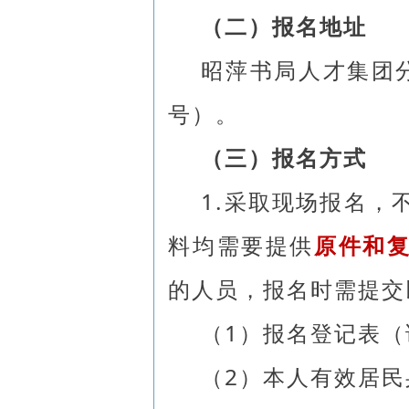
（二）报名地址
昭萍书局人才集团
号）。
（三）报名方式
1.采取现场报名，
料均需要提供
原件和
的人员，报名时需提交
（1）报名登记表
（2）本人有效居