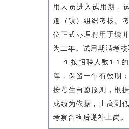
用人员进入试用期，
道（镇）组织考核。
位正式办理聘用手续
为二年。试用期满考核
4.按招聘人数1:
库，保留一年有效期
按考生自愿原则，根
成绩为依据，由高到
考察合格后递补上岗。