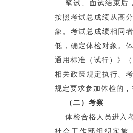
笔试、面试结束后，
按照考试总成绩从高
象。考试总成绩相同
低，确定体检对象。
通用标准（试行）》（人
相关政策规定执行。
规定要求参加体检的，
（二）考察
体检合格人员进入
社会工作部组织实施