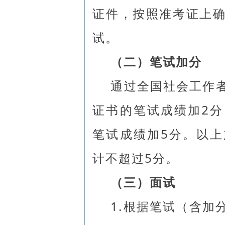
证件，按照准考证上
试。
（二）笔试加分
通过全国社会工作
证书的笔试成绩加2
笔试成绩加5分。以
计不超过5分。
（三）面试
1.根据笔试（含加