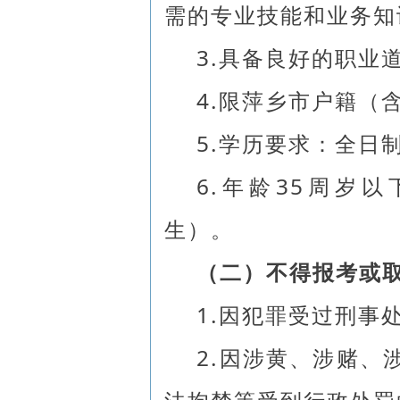
需的专业技能和业务知
3.具备良好的职业
4.限萍乡市户籍（
5.学历要求：全日
6.年龄35周岁以
生）。
（二）不得报考或
1.因犯罪受过刑事
2.因涉黄、涉赌、