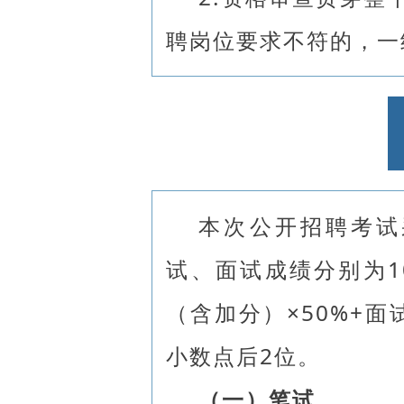
聘岗位要求不符的，一
本次公开招聘考试
试、面试成绩分别为1
（含加分）×50%+面
小数点后2位。
（一）笔试