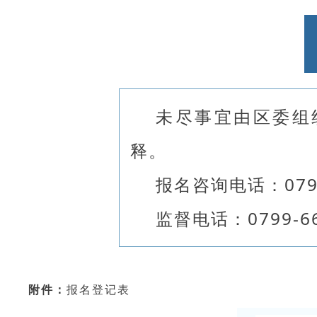
未尽事宜由区委组
释。
报名咨询电话：0799
监督电话：0799-6
附件：
报名登记表