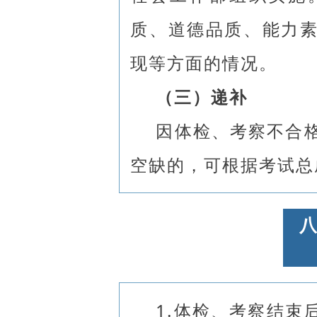
质、道德品质、能力
现等方面的情况。
（三）递补
因体检、考察不合
空缺的，可根据考试总
1.体检、考察结束