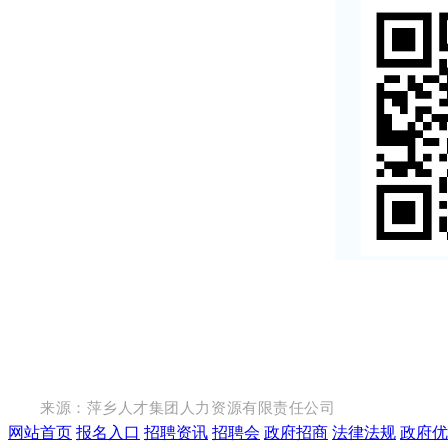
来源：萍乡人才集团人力资源有限责任公司
网站首页
报名入口
招聘资讯
招聘会
政府招商
法律法规
政府优